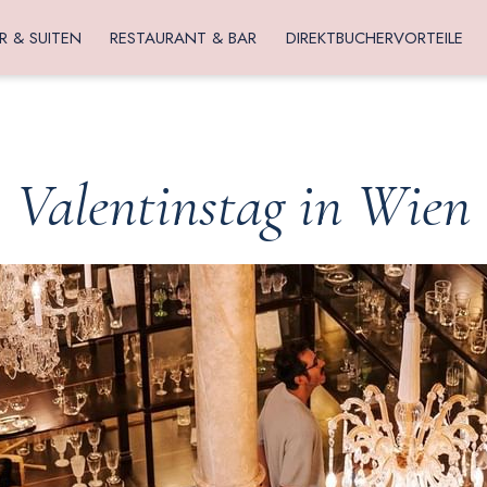
R & SUITEN
RESTAURANT & BAR
DIREKTBUCHERVORTEILE
Valentinstag in Wien