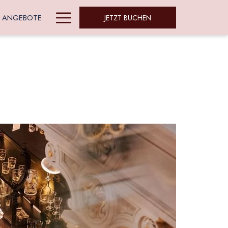
Hamburger
ANGEBOTE
JETZT BUCHEN
Menu