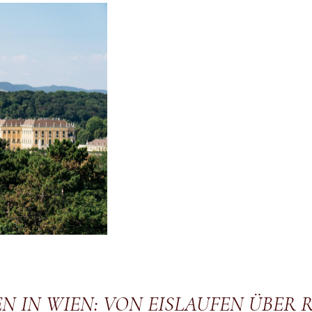
 IN WIEN: VON EISLAUFEN ÜBER R