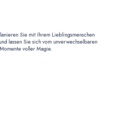
Flanieren Sie mit Ihrem Lieblingsmenschen
 und lassen Sie sich vom unverwechselbaren
 Momente voller Magie.