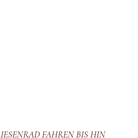
IESENRAD FAHREN BIS HIN