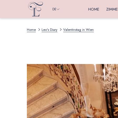
HOME
ZIMME
DE
Home
Leo's Diary
Valentinstag in Wien