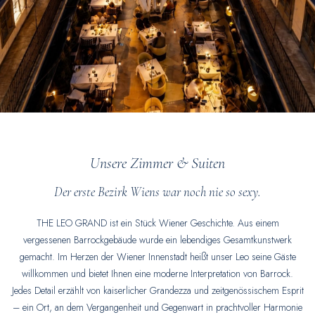
Unsere Zimmer & Suiten
Der erste Bezirk Wiens war noch nie so sexy.
THE LEO GRAND ist ein Stück Wiener Geschichte. Aus einem
vergessenen Barrockgebäude wurde ein lebendiges Gesamtkunstwerk
gemacht. Im Herzen der Wiener Innenstadt heißt unser Leo seine Gäste
willkommen und bietet Ihnen eine moderne Interpretation von Barrock.
Jedes Detail erzählt von kaiserlicher Grandezza und zeitgenössischem Esprit
– ein Ort, an dem Vergangenheit und Gegenwart in prachtvoller Harmonie