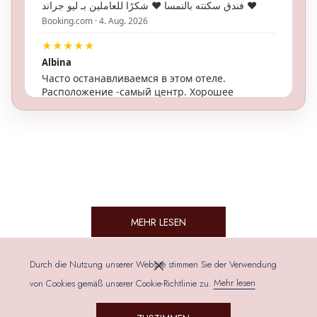
MEHR LESEN
Durch die Nutzung unserer Website stimmen Sie der Verwendung
von Cookies gemäß unserer Cookie-Richtlinie zu.
Mehr lesen