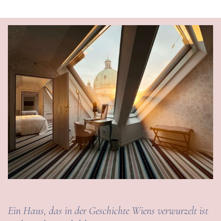
Ein Haus, das in der Geschichte Wiens verwurzelt ist