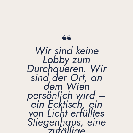
Wir sind keine
Lobby zum
Durchqueren. Wir
sind der Ort, an
dem Wien
persönlich wird –
ein Ecktisch, ein
von Licht erfülltes
Stiegenhaus, eine
zufällige