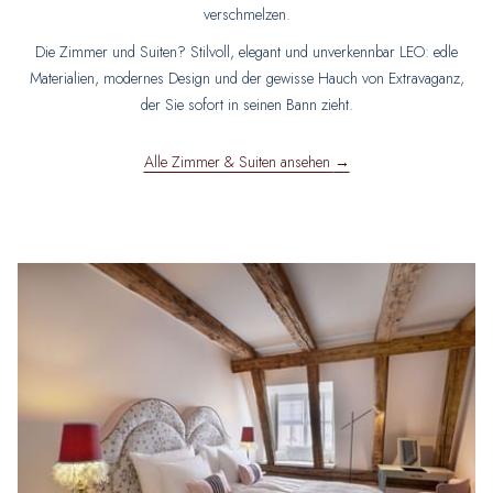
verschmelzen.
Die Zimmer und Suiten? Stilvoll, elegant und unverkennbar LEO: edle
Materialien, modernes Design und der gewisse Hauch von Extravaganz,
der Sie sofort in seinen Bann zieht.
Alle Zimmer & Suiten ansehen