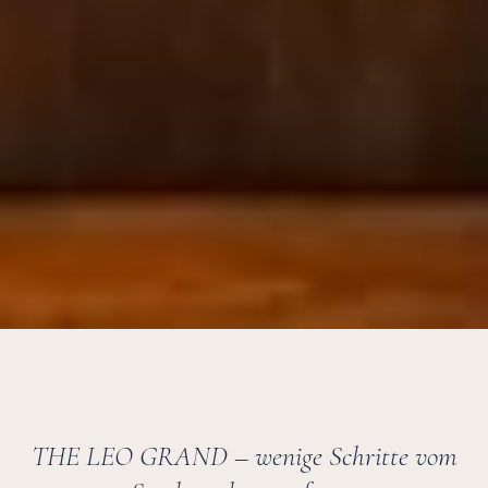
THE LEO GRAND – wenige Schritte vom