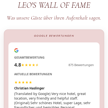
LEO'S WALL OF FAME
Was unsere Gäste über ihren Aufenthalt sagen.
GOOGLE BEWERTUNGEN