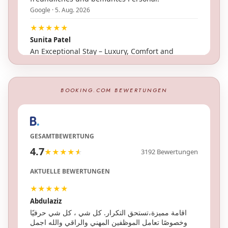
BOOKING.COM BEWERTUNGEN