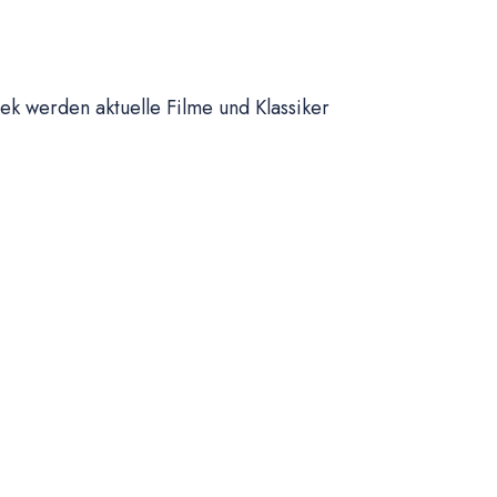
ek werden aktuelle Filme und Klassiker