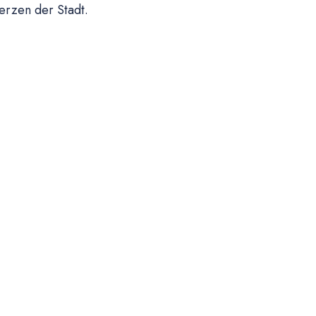
rzen der Stadt.