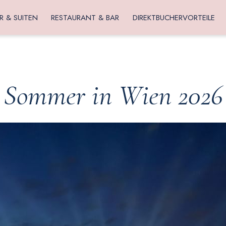
R & SUITEN
RESTAURANT & BAR
DIREKTBUCHERVORTEILE
Sommer in Wien 2026