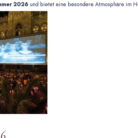
mmer 2026
und bietet eine besondere Atmosphäre im He
26