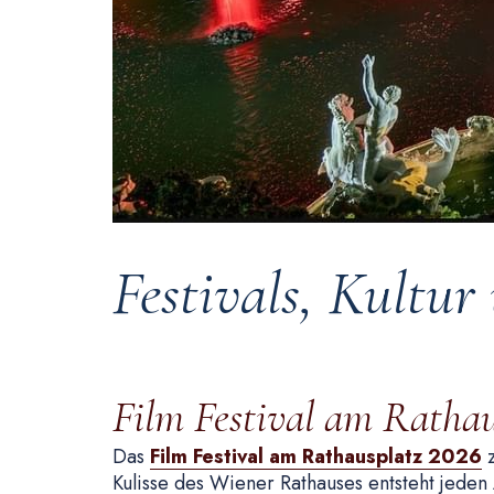
Festivals, Kultur
Film Festival am Rathau
Das
Film Festival am Rathausplatz 2026
z
Kulisse des Wiener Rathauses entsteht jeden 