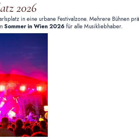
atz 2026
rlsplatz in eine urbane Festivalzone. Mehrere Bühnen prä
im
Sommer in Wien 2026
für alle Musikliebhaber.