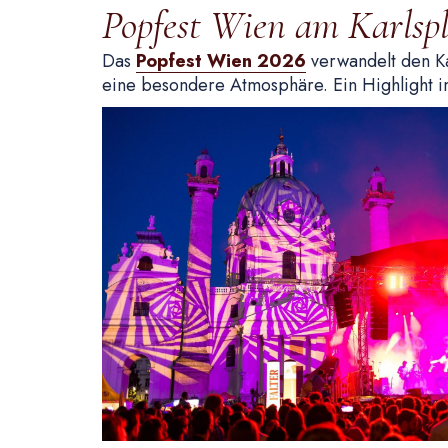
Popfest Wien am Karlspl
Das
Popfest Wien 2026
verwandelt den Ka
eine besondere Atmosphäre. Ein Highlight 