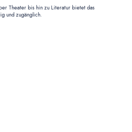
er Theater bis hin zu Literatur bietet das
g und zugänglich.