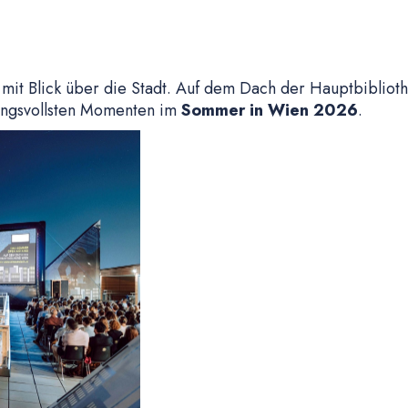
mit Blick über die Stadt. Auf dem Dach der Hauptbiblioth
mungsvollsten Momenten im
Sommer in Wien 2026
.