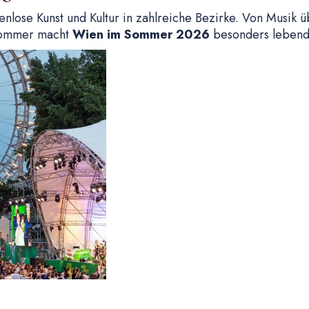
enlose Kunst und Kultur in zahlreiche Bezirke. Von Musik üb
rsommer macht
Wien im Sommer 2026
besonders lebendi