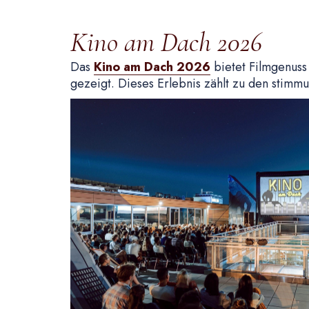
Kino am Dach 2026
Das
Kino am Dach 2026
bietet Filmgenuss 
gezeigt. Dieses Erlebnis zählt zu den stim