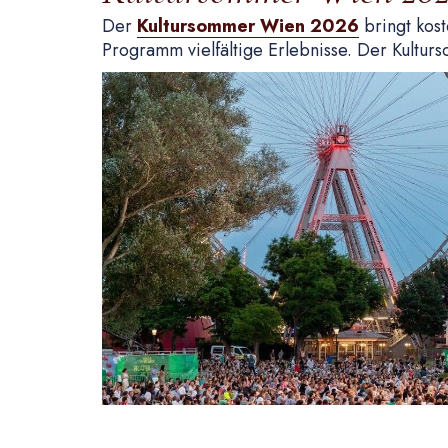
Der
Kultursommer Wien 2026
bringt kost
Programm vielfältige Erlebnisse. Der Kultu