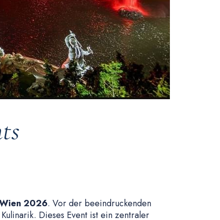
ts
 Wien 2026
. Vor der beeindruckenden
ulinarik. Dieses Event ist ein zentraler