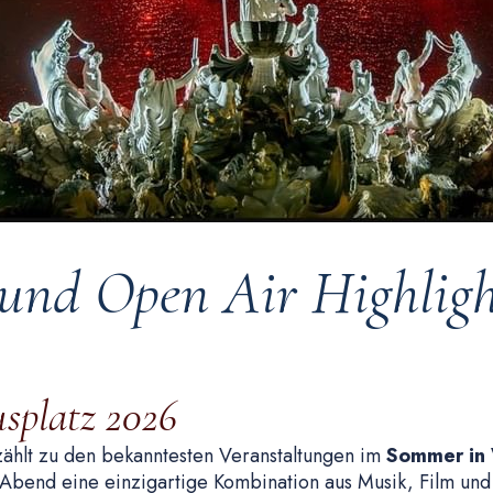
 und Open Air Highligh
splatz 2026
ählt zu den bekanntesten Veranstaltungen im
Sommer in
Abend eine einzigartige Kombination aus Musik, Film und K