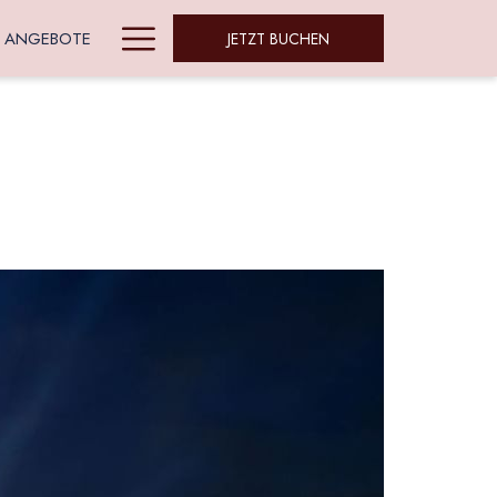
Hamburger
ANGEBOTE
JETZT BUCHEN
Menu