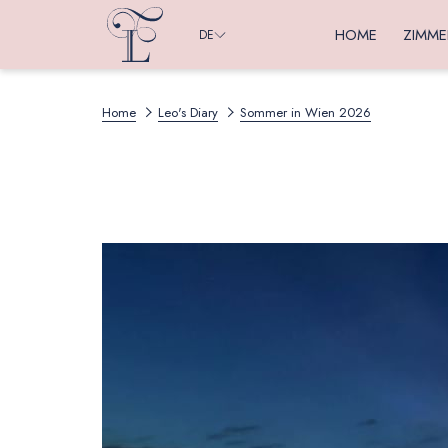
HOME
ZIMME
DE
Home
Leo's Diary
Sommer in Wien 2026