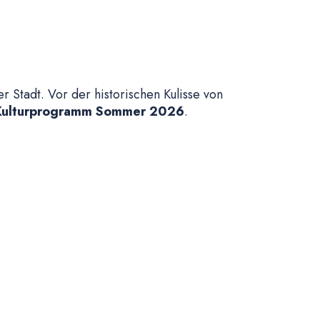
r Stadt. Vor der historischen Kulisse von
Kulturprogramm Sommer 2026
.