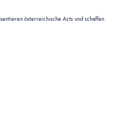
sentieren österreichische Acts und schaffen