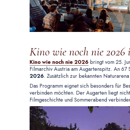
Kino wie noch nie 2026
Kino wie noch nie 2026
bringt vom 25. Ju
Filmarchiv Austria am Augartenspitz. An 6
2026
. Zusätzlich zur bekannten Naturarena
Das Programm eignet sich besonders für Be
verbinden möchten. Der Augarten liegt nicht
Filmgeschichte und Sommerabend verbinden 