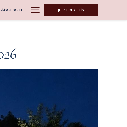
Hamburger
ANGEBOTE
JETZT BUCHEN
Menu
026