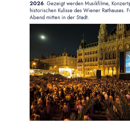
2026
. Gezeigt werden Musikfilme, Konzert
historischen Kulisse des Wiener Rathauses. 
Abend mitten in der Stadt.