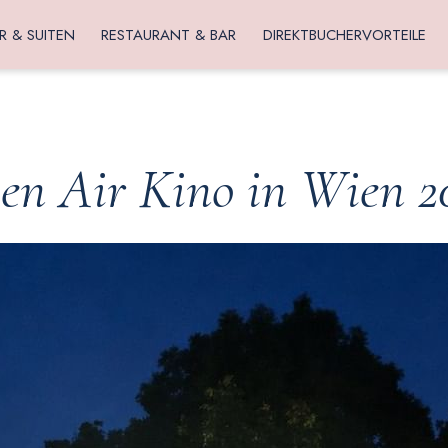
R & SUITEN
RESTAURANT & BAR
DIREKTBUCHERVORTEILE
en Air Kino in Wien 2