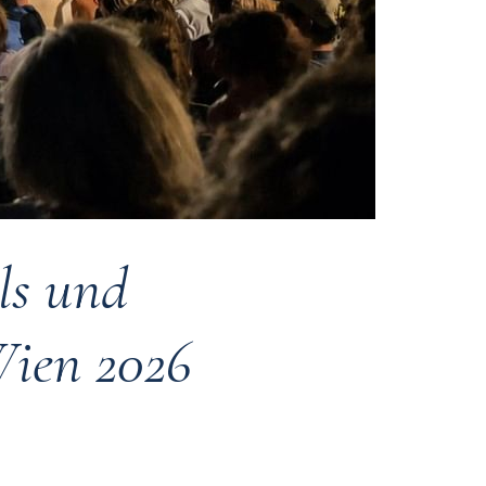
ls und
Wien 2026