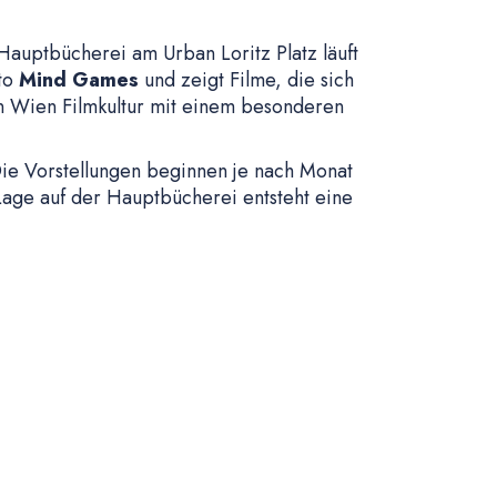
Hauptbücherei am Urban Loritz Platz läuft
tto
Mind Games
und zeigt Filme, die sich
 in Wien Filmkultur mit einem besonderen
ie Vorstellungen beginnen je nach Monat
age auf der Hauptbücherei entsteht eine