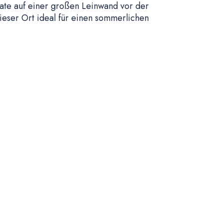
ate auf einer großen Leinwand vor der
dieser Ort ideal für einen sommerlichen