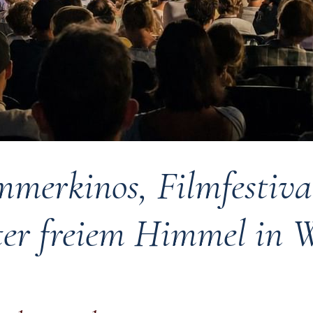
mmerkinos, Filmfestiva
er freiem Himmel in 