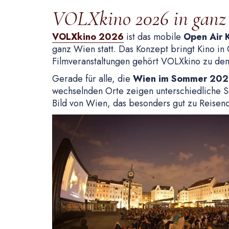
VOLXkino 2026 in ganz
VOLXkino 2026
ist das mobile
Open Air 
ganz Wien statt. Das Konzept bringt Kino in
Filmveranstaltungen gehört VOLXkino zu den
Gerade für alle, die
Wien im Sommer 20
wechselnden Orte zeigen unterschiedliche Se
Bild von Wien, das besonders gut zu Reisen