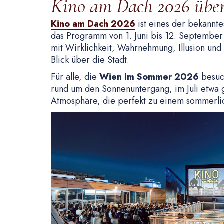
Kino am Dach 2026 übe
Kino am Dach 2026
ist eines der bekannt
das Programm von 1. Juni bis 12. September
mit Wirklichkeit, Wahrnehmung, Illusion und
Blick über die Stadt.
Für alle, die
Wien im Sommer 2026
besuc
rund um den Sonnenuntergang, im Juli etwa 
Atmosphäre, die perfekt zu einem sommerlic