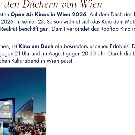
r den Dächern von Wien
esten
Open Air Kinos in Wien 2026
. Auf dem Dach der 
 2026. In seiner 23. Saison widmet sich das Kino dem Mo
 Realität beschäftigen. Damit verbindet das Rooftop Kino
hen, ist
Kino am Dach
ein besonders urbanes Erlebnis. D
gegen 21 Uhr und im August gegen 20.30 Uhr. Durch die L
hen Kulturabend in Wien passt.