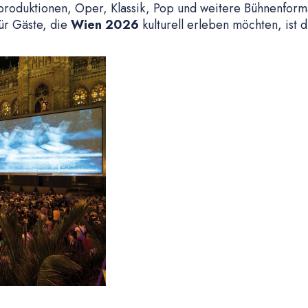
produktionen, Oper, Klassik, Pop und weitere Bühnenform
Für Gäste, die
Wien 2026
kulturell erleben möchten, ist 