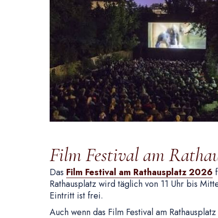
Film Festival am Rathau
Das
Film Festival am Rathausplatz 2026
f
Rathausplatz wird täglich von 11 Uhr bis Mitt
Eintritt ist frei.
Auch wenn das Film Festival am Rathausplatz