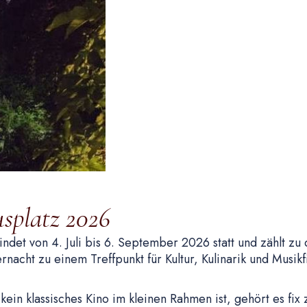
splatz 2026
indet von 4. Juli bis 6. September 2026 statt und zählt z
ernacht zu einem Treffpunkt für Kultur, Kulinarik und Musi
 kein klassisches Kino im kleinen Rahmen ist, gehört es f