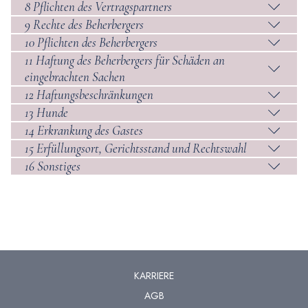
8 Pflichten des Vertragspartners
9 Rechte des Beherbergers
10 Pflichten des Beherbergers
11 Haftung des Beherbergers für Schäden an
eingebrachten Sachen
12 Haftungsbeschränkungen
13 Hunde
14 Erkrankung des Gastes
15 Erfüllungsort, Gerichtsstand und Rechtswahl
16 Sonstiges
KARRIERE
AGB