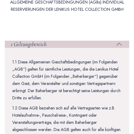
ALLGEMEINE GESCHÄFTSBEDINGUNGEN (AGBs) INDIVIDUAL
RESERVIERUNGEN DER LENIKUS HOTEL COLLECTION GMBH
1 Geltungsbereich
1.1 Diese Allgemeinen Geschäftsbedingungen (im Folgenden
„AGB“) gelten für sämtliche Leistungen, die die Lenikus Hotel
Collection GmbH (im Folgenden „Beherberger“) gegenüber
dem Gast, dem Veranstalter und sonstigen Vertragspartnern
erbringt. Der Beherberger ist berechtigt seine Leistungen durch
Dritte zu erfüllen.
1.2 Diese AGB beziehen sich auf alle Vertragsarten wie z.B.
Hotelaufnahme-, Pauschalreise-, Kontingent oder
Veranstaltungsverträge, die mit dem Beherberger
abgeschlossen werden. Die AGB gelten auch für alle künftigen