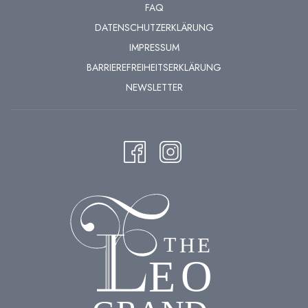
FAQ
DATENSCHUTZERKLÄRUNG
IMPRESSUM
BARRIEREFREIHEITSERKLÄRUNG
NEWSLETTER