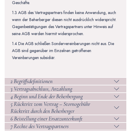
Geschäfte.
1.3 AGB des Vertragspartners finden keine Anwendung, auch
wenn der Beherberger diesen nicht ausdrücklich widerspricht.
Gegenbestätigungen des Vertragspartners unter Hinweis auf
seine AGB werden hiermit widersprochen.
1.4 Die AGB schließen Sondervereinbarungen nicht aus. Die
AGB sind gegenüber im Einzelnen getroffenen
Vereinbarungen subsidiär.
2 Begriffsdefinitionen
3 Vertragsabschluss, Anzahlung
4 Beginn und Ende der Beherbergung
5 Rücktritt vom Vertrag – Stornogebühr
Rücktritt durch den Beherberger
6 Beistellung einer Ersatzunterkunft
7 Rechte des Vertragspartners